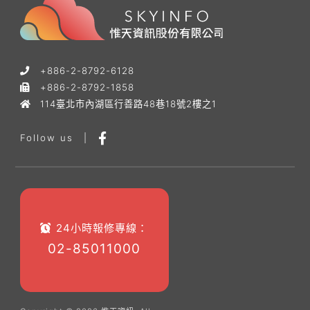
+886-2-8792-6128
+886-2-8792-1858
114臺北市內湖區行善路48巷18號2樓之1
Follow us
|
24小時報修專線：
02-85011000