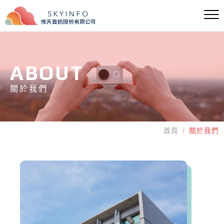
ABOUT
關於我們
首頁
關於我們