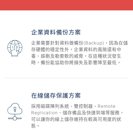
企業資料備份方案
企業需要針對資料做備份(Backup)，因為在儲
存硬體的穩定性外，企業資料的風險還有中
毒、誤刪及勒索軟的威脅，在這種狀況發生
時，備份能協助你將損失及影響降至最低。
在線儲存保護方案
採用磁碟陣列系統、雙控制器、Remote
Replication、儲存備品及快速到場等服務，
可以讓你的線上儲存維持在較高可用度的狀
態。