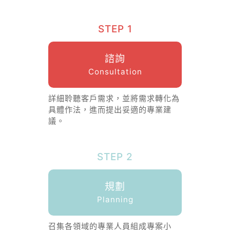
STEP 1
諮詢
Consultation
詳細聆聽客戶需求，並將需求轉化為
具體作法，進而提出妥適的專業建
議。
STEP 2
規劃
Planning
召集各領域的專業人員組成專案小