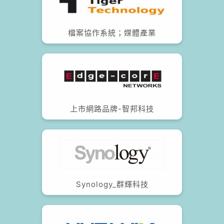
檔案協作系統；媒體產業
上市網路品牌-智邦科技
Synology_群輝科技