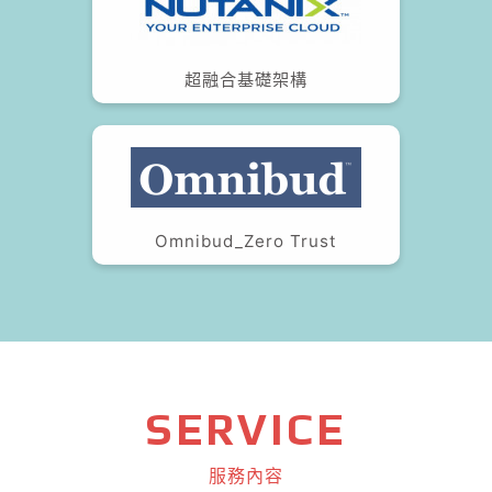
超融合基礎架構
Omnibud_Zero Trust
SERVICE
服務內容