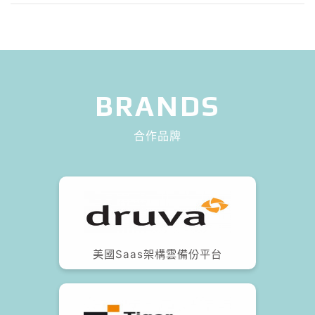
BRANDS
合作品牌
美國Saas架構雲備份平台