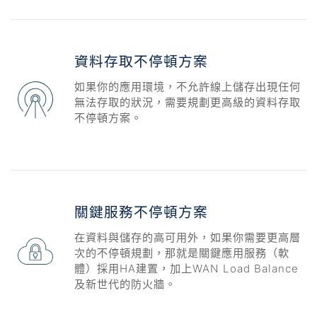
資料存取不停頓方案
如果你的應用環境，不允許線上儲存出現任何
無法存取的狀況，需要規劃更高級的資料存取
不停頓方案。
關鍵服務不停頓方案
在資料與儲存的高可用外，如果你需要更高層
次的不停頓規劃，那就是關鍵應用服務（軟
體）採用HA建置，加上WAN Load Balance
及新世代的防火牆。