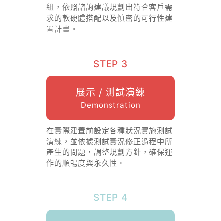
組，依照諮詢建議規劃出符合客戶需
求的軟硬體搭配以及慎密的可行性建
置計畫。
STEP 3
展示 / 測試演練
Demonstration
在實際建置前設定各種狀況實施測試
演練，並依據測試實況修正過程中所
產生的問題，調整規劃方針，確保運
作的順暢度與永久性。
STEP 4