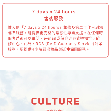
7 days x 24 hours
售後服務
惟天的「7 days x 24 hours」報修及第二工作日到場
標準服務，能提供更完整的常態性專業支援。在任何時
間客戶都可以電話、e-mail或傳真等方式通知惟天維
修中心。此外，RGS (RAID Guaranty Service)升等
服務，更提供4小時到場備品與延伸保固服務。
CULTURE