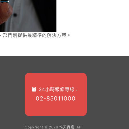
、部門別提供最精準的解決方案。
24小時報修專線：
02-85011000
Copyright © 2026 惟天資訊. All