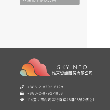
+886-2-8792-6128
+886-2-8792-1858
114臺北市內湖區行善路48巷18號2樓之1