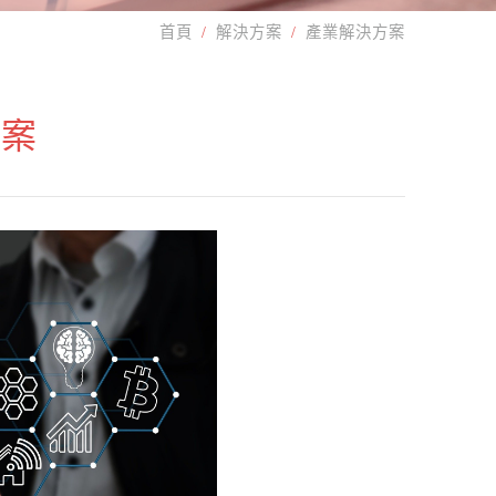
首頁
解決方案
產業解決方案
方案