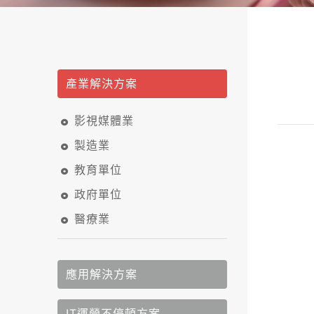
產業解決方案
影視媒體業
製造業
教育單位
政府單位
醫療業
應用解決方案
IT運營不停頓方案