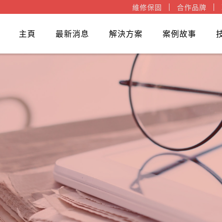
維修保固
合作品牌
主頁
最新消息
解決方案
案例故事