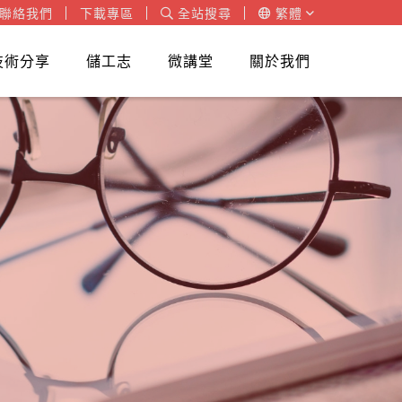
聯絡我們
下載專區
全站搜尋
繁體
技術分享
儲工志
微講堂
關於我們