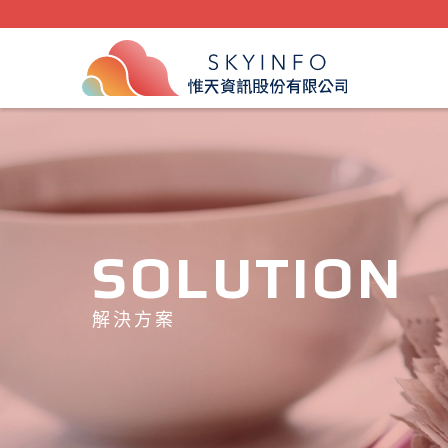
SOLUTION
解決方案