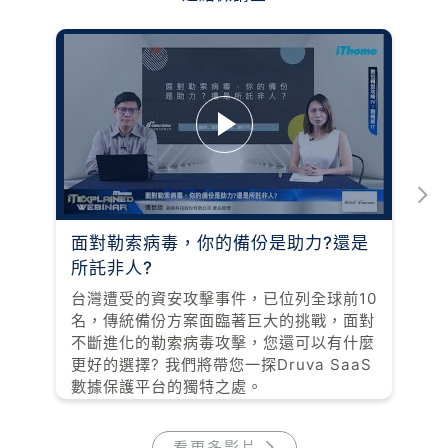
面對勒索病毒，你的備份是助力?還是
所託非人?
台灣遭受的資安攻擊事件，已位列全球前10
名，傳統備份方案面臨著巨大的挑戰，面對
不斷進化的勒索病毒攻擊，您還可以有什麼
更好的選擇? 我們將帶您一探Druva SaaS
數據保護平台的獨特之處。
看更多影片