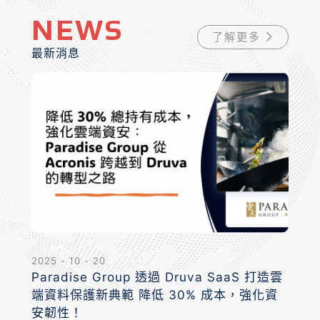
NEWS
了解更多
最新消息
2025 - 10 - 20
Paradise Group 透過 Druva SaaS 打造雲
端資料保護新典範 降低 30% 成本，強化資
安韌性！