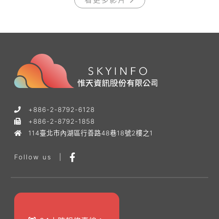
+886-2-8792-6128
+886-2-8792-1858
114臺北市內湖區行善路48巷18號2樓之1
Follow us
|