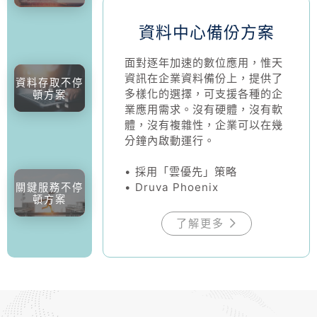
資料中心備份方案
面對逐年加速的數位應用，惟天
資訊在企業資料備份上，提供了
資料存取不停
多樣化的選擇，可支援各種的企
頓方案
業應用需求。沒有硬體，沒有軟
體，沒有複雜性，企業可以在幾
分鐘內啟動運行。
• 採用「雲優先」策略
• Druva Phoenix
關鍵服務不停
頓方案
了解更多