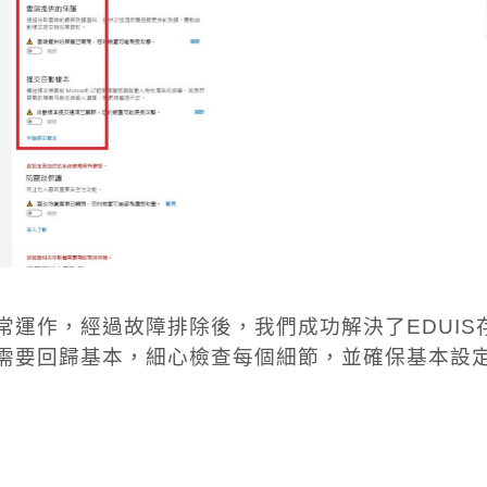
常運作，經過故障排除後，我們成功解決了
EDUIS
需要回歸基本，細心檢查每個細節，並確保基本設