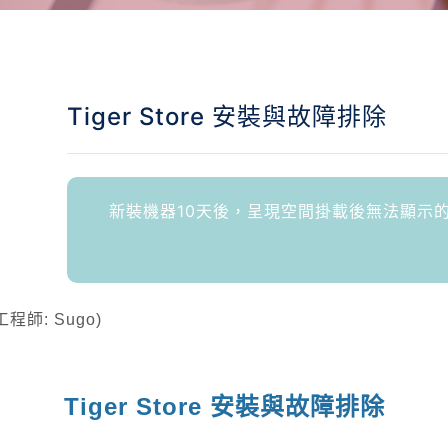
Tiger Store 安裝與故障排除
新裝機器10天後，呈現空間掛載後無法顯示
工程師
: Sugo)
Tiger Store
安裝與故障排除