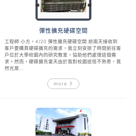
彈性擴充硬碟空間
工程師:小方，4/20 彈性擴充硬碟空間 前兩天接收到
客戶要購買硬碟擴充的需求，我立刻安排了時間前往客
戶位於大學校園內的研究教室，協助他們處理這個需
求。然而，硬碟擴充當天由於我對校園途徑不熟悉，竟
然光是...
more