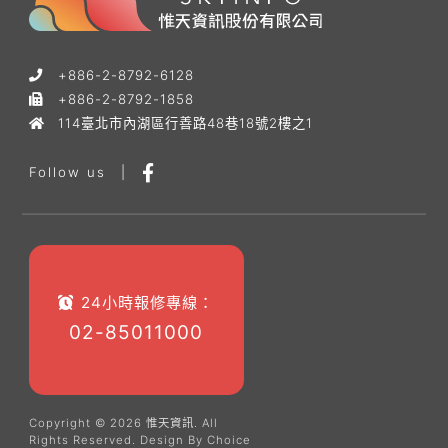
+886-2-8792-6128
+886-2-8792-1858
114臺北市內湖區行善路48巷18號2樓之1
Follow us
|
24小時報修專線：
02-85011000
Copyright © 2026 惟天資訊. All
Rights Reserved.
Design By
Choice