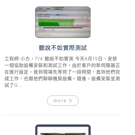
聽說不如實際測試
工程師:小方，7/4 聽說不如實測 今天6月15日，安排
一個協助設備安裝和測試工作，由於客戶的新伺服器正
在進行設定，我到現場先等待了一段時間，直到他們完
成工作，也跟他們聊聊機房設備。隨後，設備安裝並測
試了G...
more