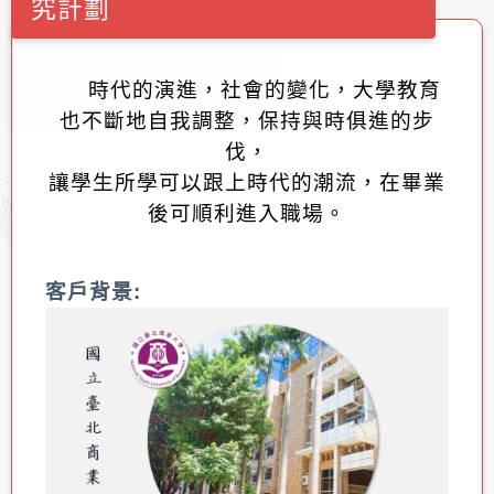
究計劃
時代的演進，社會的變化，大學教育
也不斷地自我調整，保持與時俱進的步
伐，
讓學生所學可以跟上時代的潮流，在畢業
後可順利進入職場。
客戶背景
: