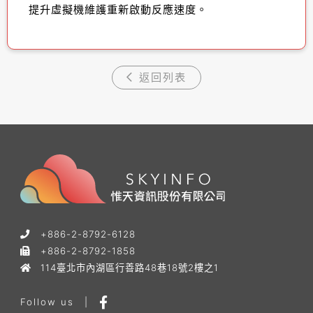
提升虛擬機維護重新啟動反應速度
。
返回列表
+886-2-8792-6128
+886-2-8792-1858
114臺北市內湖區行善路48巷18號2樓之1
Follow us
|