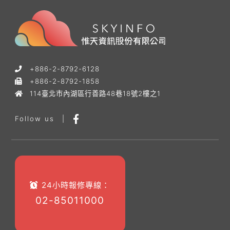
+886-2-8792-6128
+886-2-8792-1858
114臺北市內湖區行善路48巷18號2樓之1
Follow us
|
24小時報修專線：
02-85011000