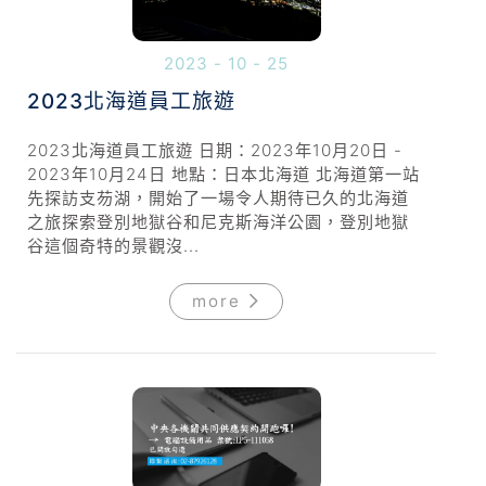
2023 - 10 - 25
2023北海道員工旅遊
2023北海道員工旅遊 日期：2023年10月20日 -
2023年10月24日 地點：日本北海道 北海道第一站
先探訪支芴湖，開始了一場令人期待已久的北海道
之旅探索登別地獄谷和尼克斯海洋公園，登別地獄
谷這個奇特的景觀沒...
more