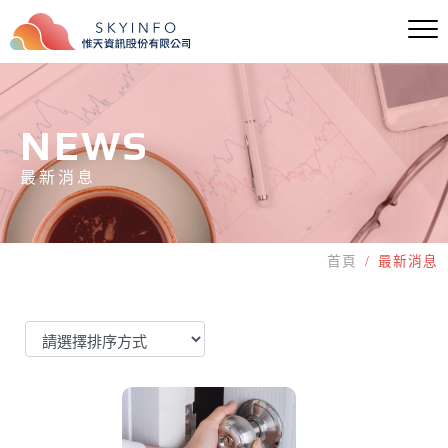
NEWS
最新消息
首頁
最新消息