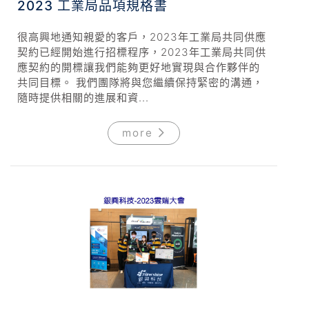
2023 工業局品項規格書
很高興地通知親愛的客戶，2023年工業局共同供應
契約已經開始進行招標程序，2023年工業局共同供
應契約的開標讓我們能夠更好地實現與合作夥伴的
共同目標。 我們團隊將與您繼續保持緊密的溝通，
隨時提供相關的進展和資...
more