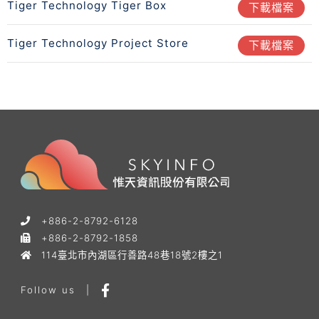
Tiger Technology Tiger Box
下載檔案
Tiger Technology Project Store
下載檔案
+886-2-8792-6128
+886-2-8792-1858
114臺北市內湖區行善路48巷18號2樓之1
Follow us
|