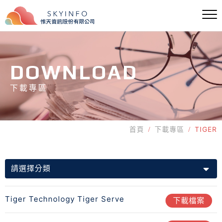
DOWNLOAD
下載專區
首頁
下載專區
TIGER
請選擇分類
Tiger Technology Tiger Serve
下載檔案