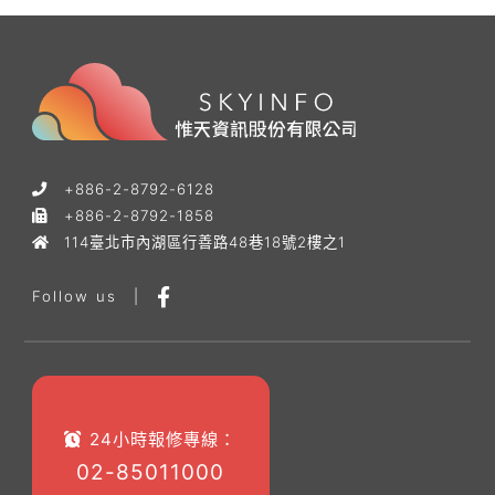
+886-2-8792-6128
+886-2-8792-1858
114臺北市內湖區行善路48巷18號2樓之1
Follow us
|
24小時報修專線：
02-85011000