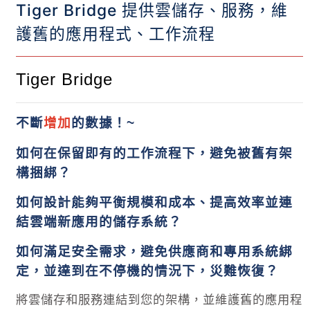
Tiger Bridge 提供雲儲存、服務，維
護舊的應用程式、工作流程
Tiger Bridge
不斷
增加
的數據！
~
如何在保留即有的工作流程下，避免被舊有架
構捆綁？
如何設計能夠平衡規模和成本、提高效率並連
結雲端新應用的儲存系統？
如何滿足安全需求，避免供應商和專用系統綁
定，並達到在不停機的情況下，災難恢復？
將雲儲存和服務連結到您的架構，並維護舊的應用程