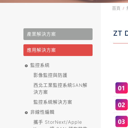
首頁
ZT
產業解決方案
應用解決方案
監控系統
影像監控與防護
西北工業監控系統SAN解
決方案
監控系統解決方案
非線性編輯
攜手 StorNext/Apple