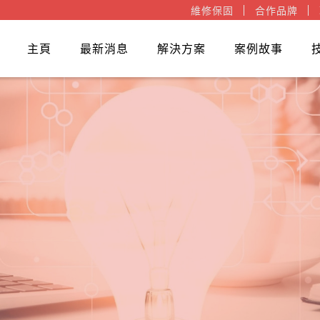
維修保固
合作品牌
主頁
最新消息
解決方案
案例故事