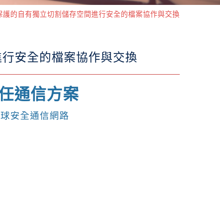
 在受保護的自有獨立切割儲存空間進行安全的檔案協作與交換
間進行安全的檔案協作與交換
任通信方案
全球安全通信網路