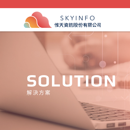
SOLUTION
解決方案