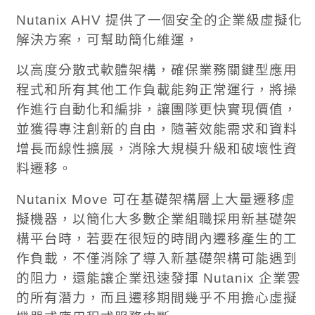
Nutanix AHV
提供了一個安全的企業級虛擬化
解決方案，可幫助簡化維運，
以高度分散式軟體架構，確保業務關鍵型應用
程式和所有其他工作負載能夠正常運行，將操
作進行自動化和編排，讓團隊更快實現價值，
並獲得專注創新的自由，隨著效能需求和資料
增長而線性擴展，消除大規模升級和破壞性資
料遷移。
Nutanix Move
可在基礎架構層上大量遷移虛
擬機器，以簡化大多數企業組職採用新基礎架
構平台時，若要在很短的時間內遷移產生的工
作負載，不僅消除了導入新基礎架構可能遇到
的阻力，還能讓企業迅速發揮
Nutanix
企業雲
的所有潛力，而且遷移期間幾乎不用擔心虛擬