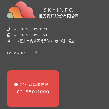
+886-2-8792-6128
+886-2-8792-1858
114臺北市內湖區行善路48巷18號2樓之1
Follow us
|
24小時報修專線：
02-85011000