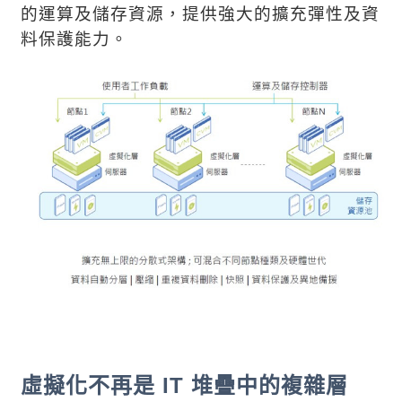
的運算及儲存資源，提供強大的擴充彈性及資
料保護能力。
虛擬化不再是
IT
堆疊中的複雜層