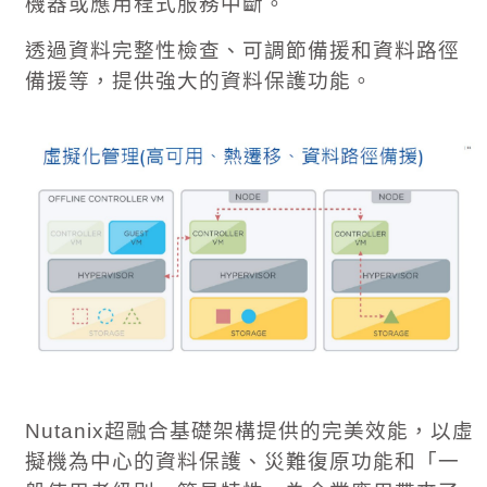
機器或應用程式服務中斷。
透過資料完整性檢查、可調節備援和資料路徑
備援等，提供強大的資料保護功能。
Nutanix
超融合基礎架構提供的完美效能，以虛
擬機為中心的資料保護、災難復原功能和「一