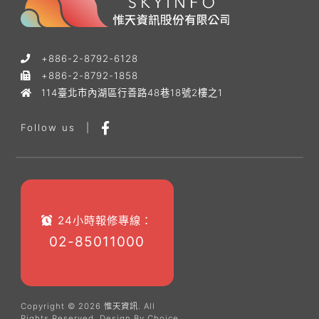
+886-2-8792-6128
+886-2-8792-1858
114臺北市內湖區行善路48巷18號2樓之1
Follow us
|
24小時報修專線：
02-85011000
Copyright © 2026 惟天資訊. All
Rights Reserved.
Design By
Choice