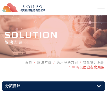
SOLUTION
解決方案
首頁
解決方案
應用解決方案
性能提升應用
VDI/桌面虛擬化應用
分類目錄