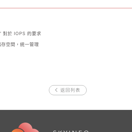
rm” 對於 IOPS 的要求
儲存空間，統一管理
返回列表