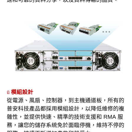
ü
模組設計
從電源、風扇、控制器，到主機通道板，所有的
普安科技產品都採用模組設計，以降低維修的複
雜性，並提供快速、精準的技術支援和
RMA
服
務，讓您的儲存系統免於面臨停機，維持不停的