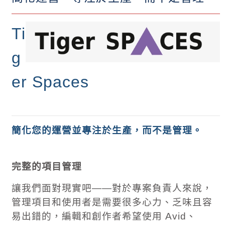
Ti
g
er Spaces
簡化您的運營並專注於生產，而不是管理。
完整的項目管理
讓我們面對現實吧——對於專案負責人來說，
管理項目和使用者是需要很多心力、乏味且容
易出錯的，編輯和創作者希望使用
Avid
、