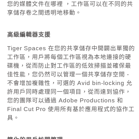
您的媒體文件在哪裡 ，工作區可以在不同的共
享儲存卷之間透明地移動。
高級編輯器支援
Tiger Spaces
在您的共享儲存中開闢出單獨的
工作區，用戶將每個工作區視為本地連接的硬
碟機，從而防止對工作區的低效掃描並確保最
佳性能，您仍然可以管理一個共享儲存空間
-
不會增加複雜性，可選的
Avid bin-locking
允
許用戶同時處理同一個項目，從而達到協作，
您的團隊可以通過
Adobe Productions
和
Final Cut Pro
使用所有基於應用程式的協作工
具。