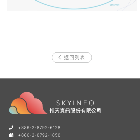
返回列表
+886-2-8792-6128
+886-2-8792-1858