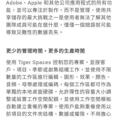
Adobe
、
Apple
和其他公司應用程式的所有功
能，並可以專注於製作，而不是管理，使用共
享儲存的最大挑戰之一是使用者無法了解其他
團隊成員可能在做什麼，僅僅一個錯誤就可能
導致災難性的數據丟失。
更少的管理時間，更多的生產時間
使用
Tiger Spaces
控制您的專案，並按客
戶、項目、季節或劇集組織工作，並使用不限
數量的工作區進行編輯、圖形、效果、顏色、
音頻、母帶處理或編碼，每個工作區都可作為
單獨的本地桌面硬碟，允許彈性的容量大小調
整或設置工作空間配額，並使用工作空間模板
自動建立重複的專案，使用戶能夠重複使用以
前項目的文件夾結構、數據或權限，不用擔心