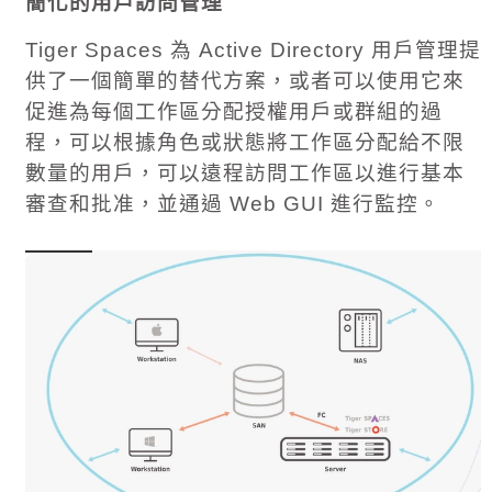
簡化的用戶訪問管理
Tiger Spaces
為
Active Directory
用戶管理提
供了一個簡單的替代方案，或者可以使用它來
促進為每個工作區分配授權用戶或群組的過
程，可以根據角色或狀態將工作區分配給不限
數量的用戶，可以遠程訪問工作區以進行基本
審查和批准，並通過
Web GUI
進行監控。