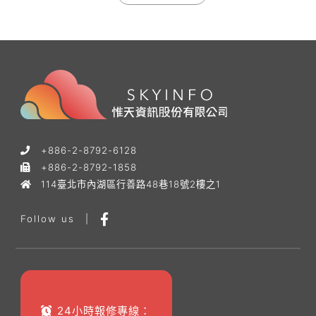
+886-2-8792-6128
+886-2-8792-1858
114臺北市內湖區行善路48巷18號2樓之1
Follow us
|
24小時報修專線：